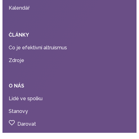
Kalendář
ČLÁNKY
Co je efektivní altruismus
Zdroje
O NÁS
Lidé ve spolku
Stanovy
Darovat