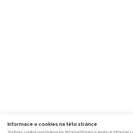
Informace o cookies na této stránce
Soubory cookie používáme ke shromažďování a analýze informací o v