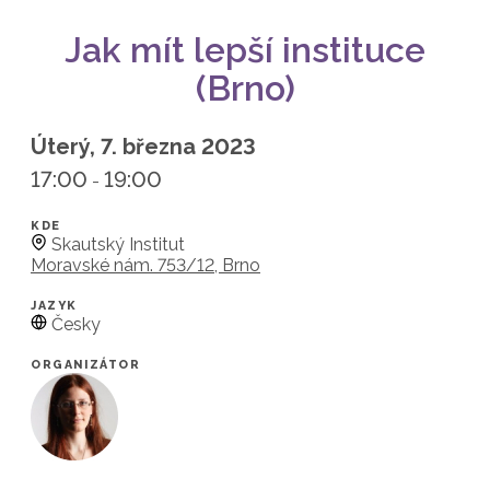
Jak mít lepší instituce
(Brno)
Úterý, 7. března 2023
17:00
19:00
-
KDE
Skautský Institut
Moravské nám. 753/12, Brno
JAZYK
Česky
ORGANIZÁTOR