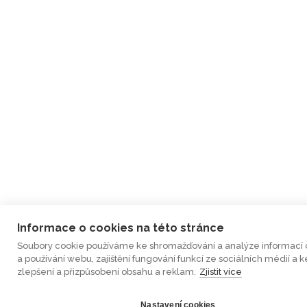
Informace o cookies na této stránce
Soubory cookie používáme ke shromažďování a analýze informací 
a používání webu, zajištění fungování funkcí ze sociálních médií a k
zlepšení a přizpůsobení obsahu a reklam.
Zjistit více
Nastavení cookies