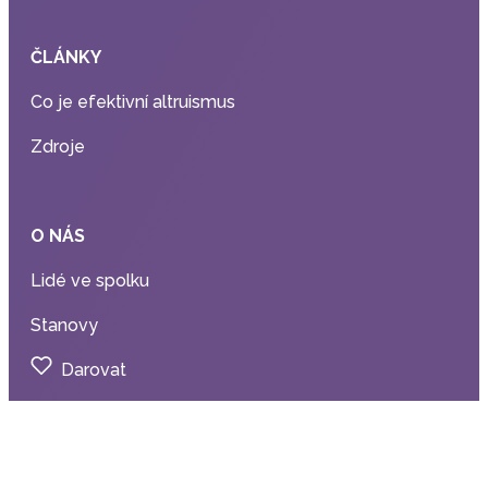
ČLÁNKY
Co je efektivní altruismus
Zdroje
O NÁS
Lidé ve spolku
Stanovy
Darovat