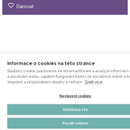
Darovat
Informace o cookies na této stránce
Soubory cookie používáme ke shromažďování a analýze informací 
a používání webu, zajištění fungování funkcí ze sociálních médií a k
zlepšení a přizpůsobení obsahu a reklam.
Zjistit více
Nastavení cookies
Odmítnout vše
Povolit cookies