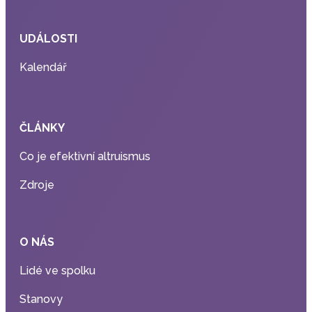
UDÁLOSTI
Kalendář
ČLÁNKY
Co je efektivní altruismus
Zdroje
O NÁS
Lidé ve spolku
Stanovy