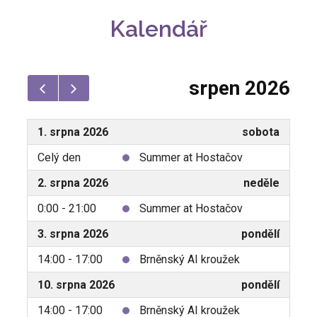
Kalendář