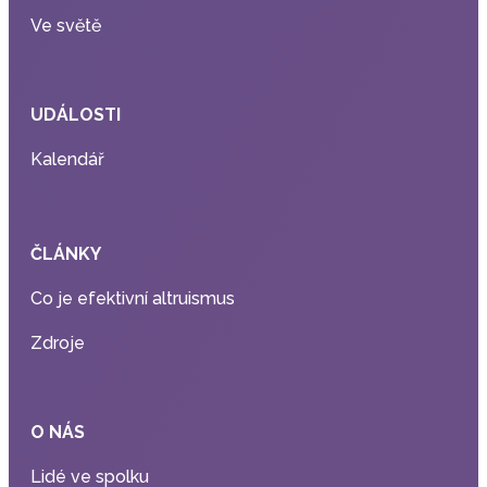
Ve světě
UDÁLOSTI
Kalendář
ČLÁNKY
Co je efektivní altruismus
Zdroje
O NÁS
Lidé ve spolku