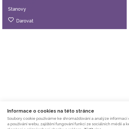
Stanovy
Darovat
Informace o cookies na této stránce
Soubory cookie používáme ke shromažďování a analýze informací 
a používání webu, zajištění fungování funkcí ze sociálních médií a k