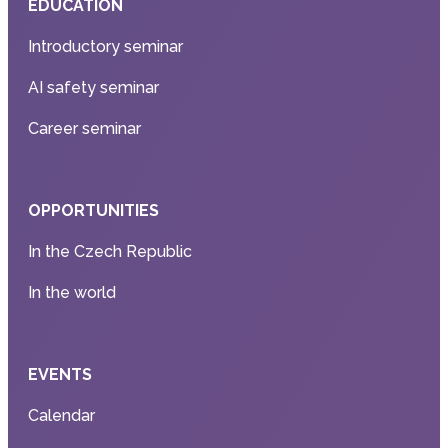
EDUCATION
Introductory seminar
AI safety seminar
Career seminar
OPPORTUNITIES
In the Czech Republic
In the world
EVENTS
Calendar