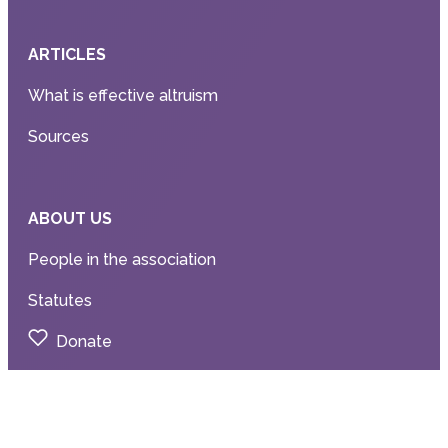
ARTICLES
What is effective altruism
Sources
ABOUT US
People in the association
Statutes
Donate