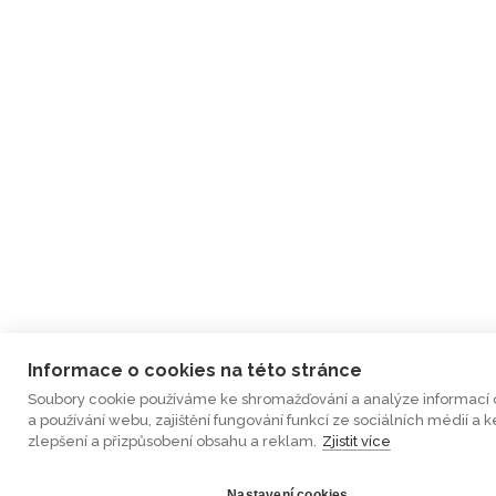
Informace o cookies na této stránce
Soubory cookie používáme ke shromažďování a analýze informací 
a používání webu, zajištění fungování funkcí ze sociálních médií a k
zlepšení a přizpůsobení obsahu a reklam.
Zjistit více
Nastavení cookies