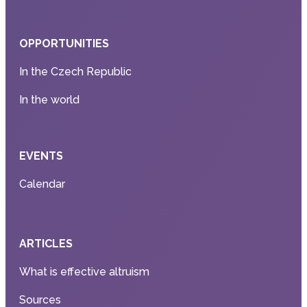
OPPORTUNITIES
In the Czech Republic
In the world
EVENTS
Calendar
ARTICLES
What is effective altruism
Sources