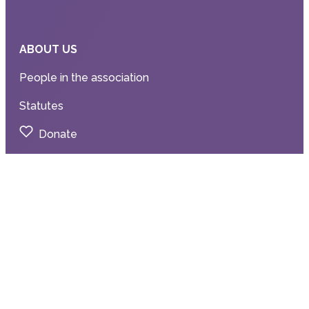
ABOUT US
People in the association
Statutes
Donate