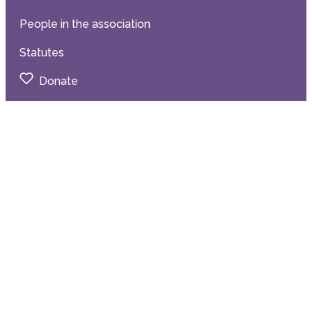
People in the association
Statutes
Donate