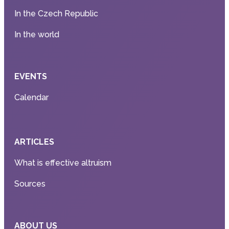
In the Czech Republic
In the world
EVENTS
Calendar
ARTICLES
What is effective altruism
Sources
ABOUT US