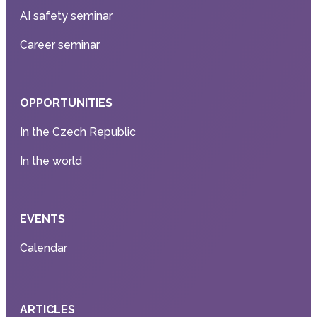
AI safety seminar
Career seminar
OPPORTUNITIES
In the Czech Republic
In the world
EVENTS
Calendar
ARTICLES