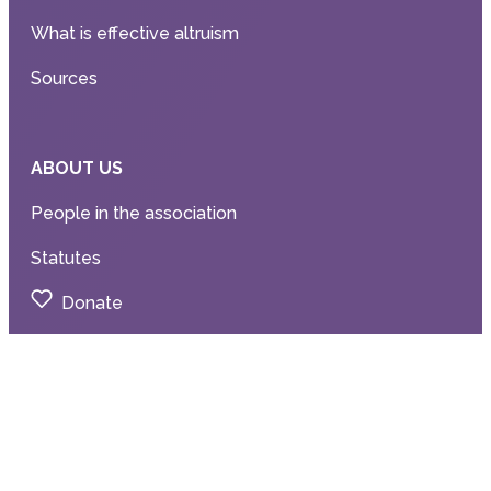
What is effective altruism
Sources
ABOUT US
People in the association
Statutes
Donate